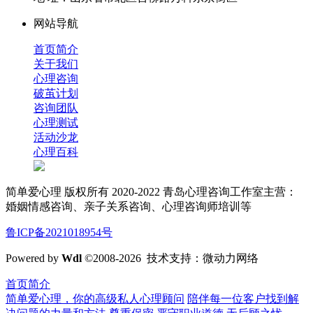
网站导航
首页简介
关于我们
心理咨询
破茧计划
咨询团队
心理测试
活动沙龙
心理百科
简单爱心理 版权所有 2020-2022 青岛心理咨询工作室主营：
婚姻情感咨询、亲子关系咨询、心理咨询师培训等
鲁ICP备2021018954号
Powered by
Wdl
©2008-2026 技术支持：微动力网络
首页简介
简单爱心理，你的高级私人心理顾问
陪伴每一位客户找到解