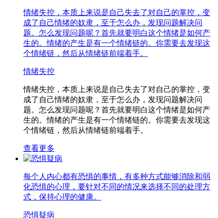
情绪失控，本质上来说是自己失去了对自己的掌控，变
成了自己情绪的奴隶，至于怎么办，发现问题解决问
题。怎么发现问题呢？首先就要明白这个情绪是如何产
生的。情绪的产生是有一个情绪链的。你需要去发现这
个情绪链，然后从情绪链前端着手。
情绪失控
情绪失控，本质上来说是自己失去了对自己的掌控，变
成了自己情绪的奴隶，至于怎么办，发现问题解决问
题。怎么发现问题呢？首先就要明白这个情绪是如何产
生的。情绪的产生是有一个情绪链的。你需要去发现这
个情绪链，然后从情绪链前端着手。
查看更多
每个人内心都有恐惧的事情，有多种方式能够消除和弱
化恐惧的心理，要针对不同的情况来选择不同的处理方
式，保持心理的健康。
恐惧疑病