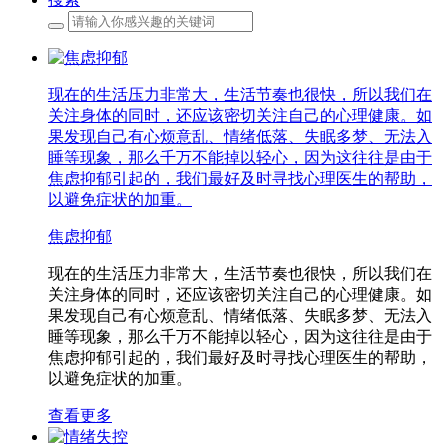
现在的生活压力非常大，生活节奏也很快，所以我们在
关注身体的同时，还应该密切关注自己的心理健康。如
果发现自己有心烦意乱、情绪低落、失眠多梦、无法入
睡等现象，那么千万不能掉以轻心，因为这往往是由于
焦虑抑郁引起的，我们最好及时寻找心理医生的帮助，
以避免症状的加重。
焦虑抑郁
现在的生活压力非常大，生活节奏也很快，所以我们在
关注身体的同时，还应该密切关注自己的心理健康。如
果发现自己有心烦意乱、情绪低落、失眠多梦、无法入
睡等现象，那么千万不能掉以轻心，因为这往往是由于
焦虑抑郁引起的，我们最好及时寻找心理医生的帮助，
以避免症状的加重。
查看更多