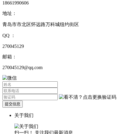
18661990606
地址：
青岛市市北区怀远路万科城纽约街区
QQ ：
270045129
邮箱：
270045129@qq.com
提交信息
关于我们
扫一扫！ 关注我们最新消息