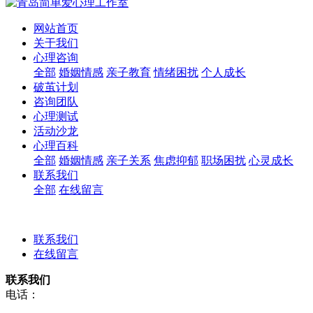
网站首页
关于我们
心理咨询
全部
婚姻情感
亲子教育
情绪困扰
个人成长
破茧计划
咨询团队
心理测试
活动沙龙
心理百科
全部
婚姻情感
亲子关系
焦虑抑郁
职场困扰
心灵成长
联系我们
全部
在线留言
联系我们
在线留言
联系我们
电话：