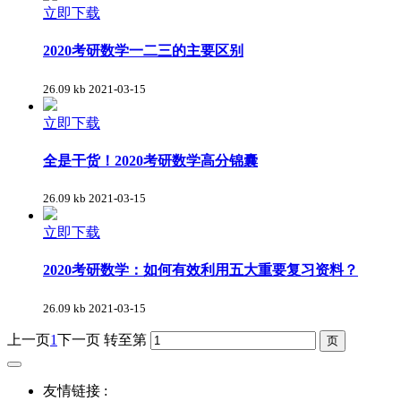
立即下载
2020考研数学一二三的主要区别
26.09 kb
2021-03-15
立即下载
全是干货！2020考研数学高分锦囊
26.09 kb
2021-03-15
立即下载
2020考研数学：如何有效利用五大重要复习资料？
26.09 kb
2021-03-15
上一页
1
下一页
转至第
友情链接 :