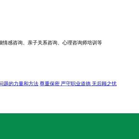
营：婚姻情感咨询、亲子关系咨询、心理咨询师培训等
问题的力量和方法
尊重保密 严守职业道德 无后顾之忧