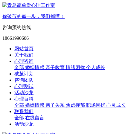
你破茧的每一步，我们都懂！
咨询预约热线
18661990606
网站首页
关于我们
心理咨询
全部
婚姻情感
亲子教育
情绪困扰
个人成长
破茧计划
咨询团队
心理测试
活动沙龙
心理百科
全部
婚姻情感
亲子关系
焦虑抑郁
职场困扰
心灵成长
联系我们
全部
在线留言
活动沙龙