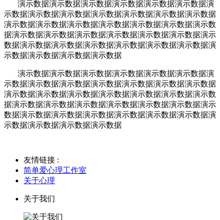
演示数据演示数据演示数据演示数据演示数据演示数据演
示数据演示数据演示数据演示数据演示数据演示数据演示数据
演示数据演示数据演示数据演示数据演示数据演示数据演示数
据演示数据演示数据演示数据演示数据演示数据演示数据演示
数据演示数据演示数据演示数据演示数据演示数据演示数据演
示数据演示数据演示数据演示数据
演示数据演示数据演示数据演示数据演示数据演示数据演
示数据演示数据演示数据演示数据演示数据演示数据演示数据
演示数据演示数据演示数据演示数据演示数据演示数据演示数
据演示数据演示数据演示数据演示数据演示数据演示数据演示
数据演示数据演示数据演示数据演示数据演示数据演示数据演
示数据演示数据演示数据演示数据
友情链接 :
简单爱心理工作室
关于心理
关于我们