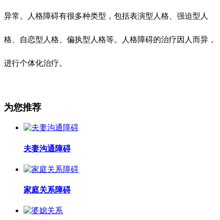
异常。人格障碍有很多种类型，包括表演型人格、强迫型人
格、自恋型人格、偏执型人格等。人格障碍的治疗因人而异，
进行个体化治疗。
为您推荐
夫妻沟通障碍
家庭关系障碍