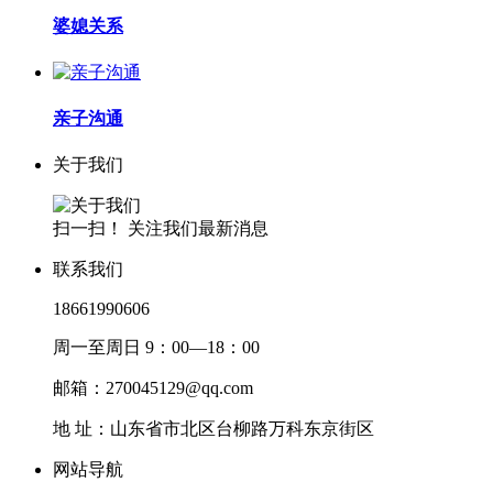
婆媳关系
亲子沟通
关于我们
扫一扫！ 关注我们最新消息
联系我们
18661990606
周一至周日 9：00—18：00
邮箱：270045129@qq.com
地 址：山东省市北区台柳路万科东京街区
网站导航