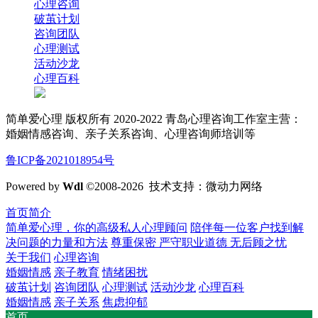
心理咨询
破茧计划
咨询团队
心理测试
活动沙龙
心理百科
简单爱心理 版权所有 2020-2022 青岛心理咨询工作室主营：
婚姻情感咨询、亲子关系咨询、心理咨询师培训等
鲁ICP备2021018954号
Powered by
Wdl
©2008-2026 技术支持：微动力网络
首页简介
简单爱心理，你的高级私人心理顾问
陪伴每一位客户找到解
决问题的力量和方法
尊重保密 严守职业道德 无后顾之忧
关于我们
心理咨询
婚姻情感
亲子教育
情绪困扰
破茧计划
咨询团队
心理测试
活动沙龙
心理百科
婚姻情感
亲子关系
焦虑抑郁
首页